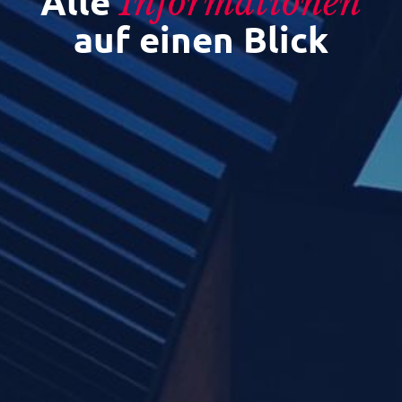
Alle
Informationen
auf einen Blick