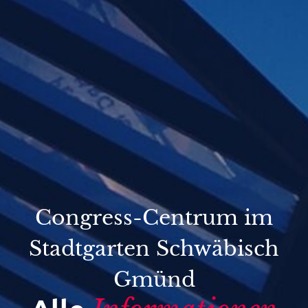
Congress-Centrum im
Stadtgarten Schwäbisch
Gmünd