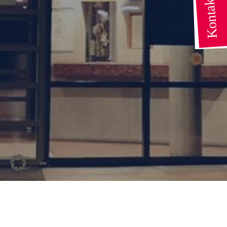
DOWNLOADS