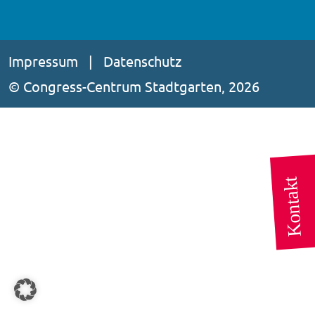
Impressum
|
Datenschutz
© Congress-Centrum Stadtgarten, 2026